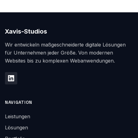
Xavis-Studios
Wir entwickeln maßgeschneiderte digitale Lösungen
für Unternehmen jeder Größe. Von modernen
Websites bis zu komplexen Webanwendungen.
NAVIGATION
Leistungen
Lösungen