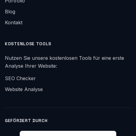
Portfolio
Blog
Kontakt
KOSTENLOSE TOOLS
Nutzen Sie unsere kostenlosen Tools für eine erste
Analyse Ihrer Website:
SEO Checker
Website Analyse
GEFÖRDERT DURCH