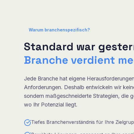
Warum branchenspezifisch?
Standard war gester
Branche verdient me
Jede Branche hat eigene Herausforderungen
Anforderungen. Deshalb entwickeln wir kein
sondern maßgeschneiderte Strategien, die g
wo Ihr Potenzial liegt.
Tiefes Branchenverständnis für Ihre Zielgru