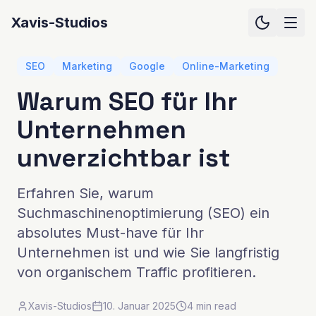
Xavis-Studios
SEO
Marketing
Google
Online-Marketing
Warum SEO für Ihr
Unternehmen
unverzichtbar ist
Erfahren Sie, warum
Suchmaschinenoptimierung (SEO) ein
absolutes Must-have für Ihr
Unternehmen ist und wie Sie langfristig
von organischem Traffic profitieren.
Xavis-Studios
10. Januar 2025
4 min read