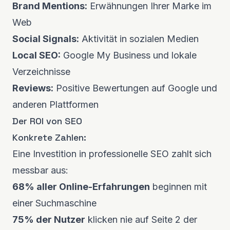
Brand Mentions:
Erwähnungen Ihrer Marke im
Web
Social Signals:
Aktivität in sozialen Medien
Local SEO:
Google My Business und lokale
Verzeichnisse
Reviews:
Positive Bewertungen auf Google und
anderen Plattformen
Der ROI von SEO
Konkrete Zahlen:
Eine Investition in professionelle SEO zahlt sich
messbar aus:
68% aller Online-Erfahrungen
beginnen mit
einer Suchmaschine
75% der Nutzer
klicken nie auf Seite 2 der