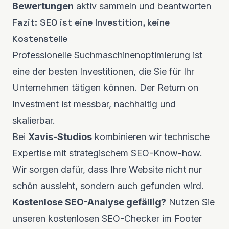
Bewertungen
aktiv sammeln und beantworten
Fazit: SEO ist eine Investition, keine
Kostenstelle
Professionelle Suchmaschinenoptimierung ist
eine der besten Investitionen, die Sie für Ihr
Unternehmen tätigen können. Der Return on
Investment ist messbar, nachhaltig und
skalierbar.
Bei
Xavis-Studios
kombinieren wir technische
Expertise mit strategischem SEO-Know-how.
Wir sorgen dafür, dass Ihre Website nicht nur
schön aussieht, sondern auch gefunden wird.
Kostenlose SEO-Analyse gefällig?
Nutzen Sie
unseren kostenlosen SEO-Checker im Footer