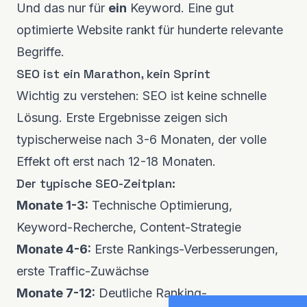
Und das nur für
ein
Keyword. Eine gut
optimierte Website rankt für hunderte relevante
Begriffe.
SEO ist ein Marathon, kein Sprint
Wichtig zu verstehen: SEO ist keine schnelle
Lösung. Erste Ergebnisse zeigen sich
typischerweise nach 3-6 Monaten, der volle
Effekt oft erst nach 12-18 Monaten.
Der typische SEO-Zeitplan:
Monate 1-3:
Technische Optimierung,
Keyword-Recherche, Content-Strategie
Monate 4-6:
Erste Rankings-Verbesserungen,
erste Traffic-Zuwächse
Monate 7-12:
Deutliche Ranking-