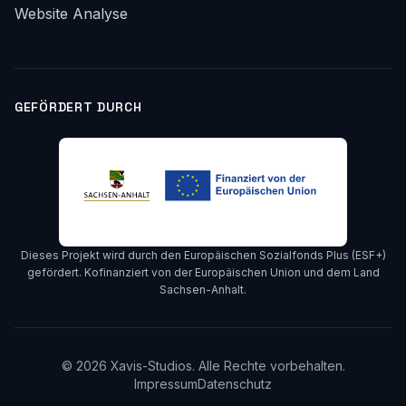
Website Analyse
GEFÖRDERT DURCH
Dieses Projekt wird durch den Europäischen Sozialfonds Plus (ESF+)
gefördert. Kofinanziert von der Europäischen Union und dem Land
Sachsen-Anhalt.
© 2026 Xavis-Studios. Alle Rechte vorbehalten.
Impressum
Datenschutz