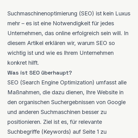
Suchmaschinenoptimierung (SEO) ist kein Luxus
mehr – es ist eine Notwendigkeit für jedes
Unternehmen, das online erfolgreich sein will. In
diesem Artikel erklären wir, warum SEO so
wichtig ist und wie es Ihrem Unternehmen
konkret hilft.
Was ist SEO überhaupt?
SEO (Search Engine Optimization) umfasst alle
Maßnahmen, die dazu dienen, Ihre Website in
den organischen Suchergebnissen von Google
und anderen Suchmaschinen besser zu
positionieren. Ziel ist es, für relevante
Suchbegriffe (Keywords) auf Seite 1 zu