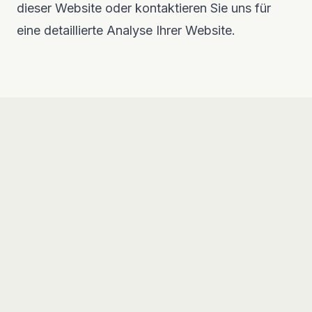
dieser Website oder kontaktieren Sie uns für
eine detaillierte Analyse Ihrer Website.