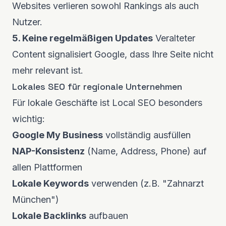
Websites verlieren sowohl Rankings als auch
Nutzer.
5. Keine regelmäßigen Updates
Veralteter
Content signalisiert Google, dass Ihre Seite nicht
mehr relevant ist.
Lokales SEO für regionale Unternehmen
Für lokale Geschäfte ist Local SEO besonders
wichtig:
Google My Business
vollständig ausfüllen
NAP-Konsistenz
(Name, Address, Phone) auf
allen Plattformen
Lokale Keywords
verwenden (z.B. "Zahnarzt
München")
Lokale Backlinks
aufbauen