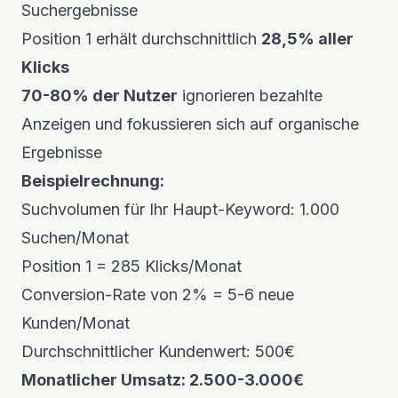
Suchergebnisse
Position 1 erhält durchschnittlich
28,5% aller
Klicks
70-80% der Nutzer
ignorieren bezahlte
Anzeigen und fokussieren sich auf organische
Ergebnisse
Beispielrechnung:
Suchvolumen für Ihr Haupt-Keyword: 1.000
Suchen/Monat
Position 1 = 285 Klicks/Monat
Conversion-Rate von 2% = 5-6 neue
Kunden/Monat
Durchschnittlicher Kundenwert: 500€
Monatlicher Umsatz: 2.500-3.000€