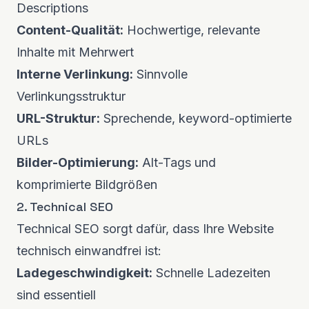
Descriptions
Content-Qualität:
Hochwertige, relevante
Inhalte mit Mehrwert
Interne Verlinkung:
Sinnvolle
Verlinkungsstruktur
URL-Struktur:
Sprechende, keyword-optimierte
URLs
Bilder-Optimierung:
Alt-Tags und
komprimierte Bildgrößen
2. Technical SEO
Technical SEO sorgt dafür, dass Ihre Website
technisch einwandfrei ist:
Ladegeschwindigkeit:
Schnelle Ladezeiten
sind essentiell