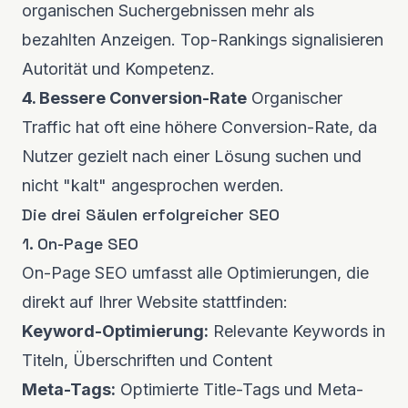
organischen Suchergebnissen mehr als
bezahlten Anzeigen. Top-Rankings signalisieren
Autorität und Kompetenz.
4. Bessere Conversion-Rate
Organischer
Traffic hat oft eine höhere Conversion-Rate, da
Nutzer gezielt nach einer Lösung suchen und
nicht "kalt" angesprochen werden.
Die drei Säulen erfolgreicher SEO
1. On-Page SEO
On-Page SEO umfasst alle Optimierungen, die
direkt auf Ihrer Website stattfinden:
Keyword-Optimierung:
Relevante Keywords in
Titeln, Überschriften und Content
Meta-Tags:
Optimierte Title-Tags und Meta-