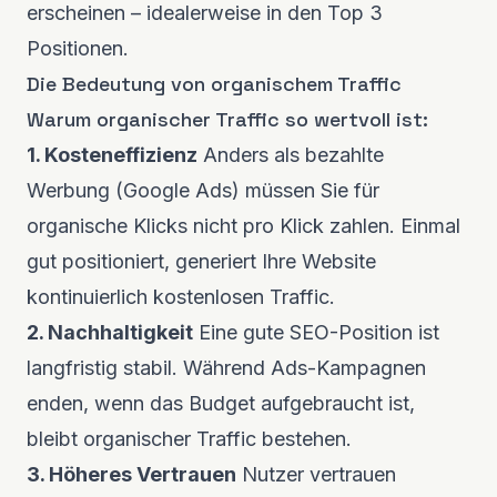
erscheinen – idealerweise in den Top 3
Positionen.
Die Bedeutung von organischem Traffic
Warum organischer Traffic so wertvoll ist:
1. Kosteneffizienz
Anders als bezahlte
Werbung (Google Ads) müssen Sie für
organische Klicks nicht pro Klick zahlen. Einmal
gut positioniert, generiert Ihre Website
kontinuierlich kostenlosen Traffic.
2. Nachhaltigkeit
Eine gute SEO-Position ist
langfristig stabil. Während Ads-Kampagnen
enden, wenn das Budget aufgebraucht ist,
bleibt organischer Traffic bestehen.
3. Höheres Vertrauen
Nutzer vertrauen