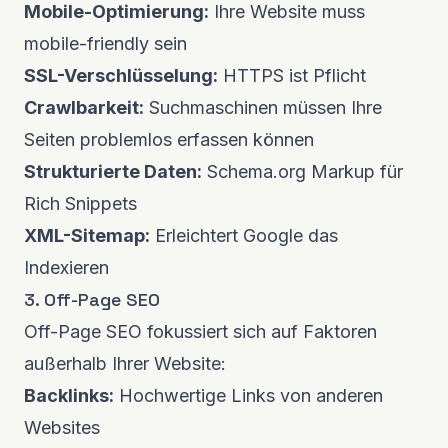
Mobile-Optimierung:
Ihre Website muss
mobile-friendly sein
SSL-Verschlüsselung:
HTTPS ist Pflicht
Crawlbarkeit:
Suchmaschinen müssen Ihre
Seiten problemlos erfassen können
Strukturierte Daten:
Schema.org Markup für
Rich Snippets
XML-Sitemap:
Erleichtert Google das
Indexieren
3. Off-Page SEO
Off-Page SEO fokussiert sich auf Faktoren
außerhalb Ihrer Website:
Backlinks:
Hochwertige Links von anderen
Websites