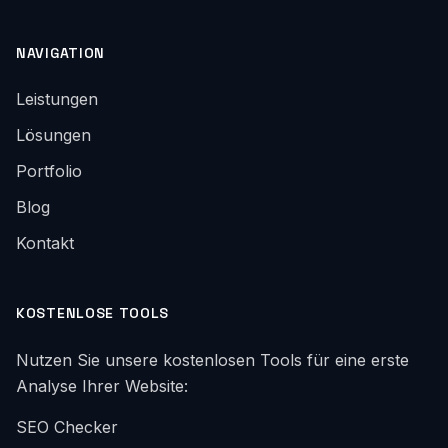
NAVIGATION
Leistungen
Lösungen
Portfolio
Blog
Kontakt
KOSTENLOSE TOOLS
Nutzen Sie unsere kostenlosen Tools für eine erste
Analyse Ihrer Website:
SEO Checker