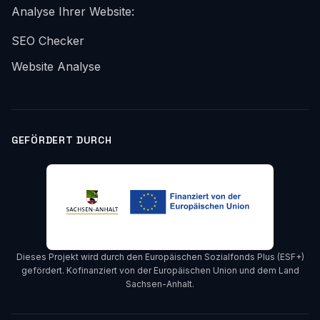
Analyse Ihrer Website:
SEO Checker
Website Analyse
GEFÖRDERT DURCH
Dieses Projekt wird durch den Europäischen Sozialfonds Plus (ESF+)
gefördert. Kofinanziert von der Europäischen Union und dem Land
Sachsen-Anhalt.