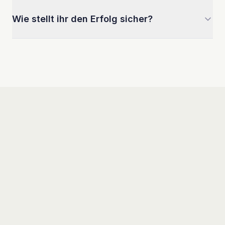
Wie stellt ihr den Erfolg sicher?