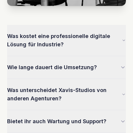
Was kostet eine professionelle digitale
Lösung für Industrie?
Wie lange dauert die Umsetzung?
Was unterscheidet Xavis-Studios von
anderen Agenturen?
Bietet ihr auch Wartung und Support?