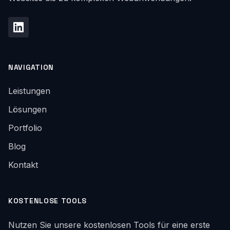
NAVIGATION
Leistungen
Lösungen
Portfolio
Blog
Kontakt
KOSTENLOSE TOOLS
Nutzen Sie unsere kostenlosen Tools für eine erste