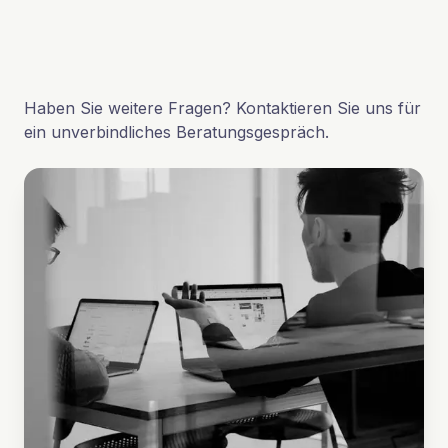
Haben Sie weitere Fragen? Kontaktieren Sie uns für
ein unverbindliches Beratungsgespräch.