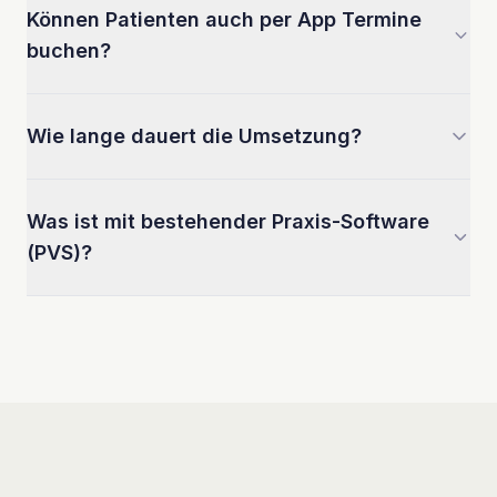
Können Patienten auch per App Termine
buchen?
Wie lange dauert die Umsetzung?
Was ist mit bestehender Praxis-Software
(PVS)?