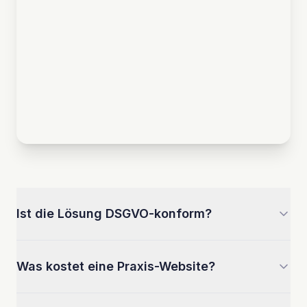
Ist die Lösung DSGVO-konform?
Was kostet eine Praxis-Website?