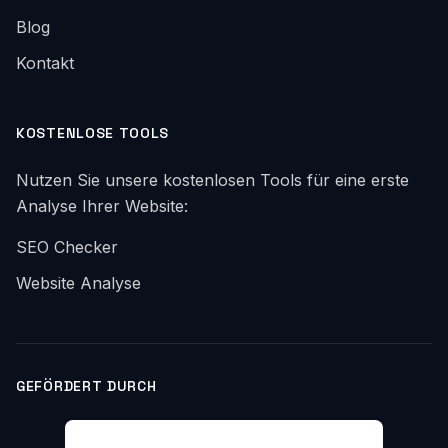
Blog
Kontakt
KOSTENLOSE TOOLS
Nutzen Sie unsere kostenlosen Tools für eine erste
Analyse Ihrer Website:
SEO Checker
Website Analyse
GEFÖRDERT DURCH