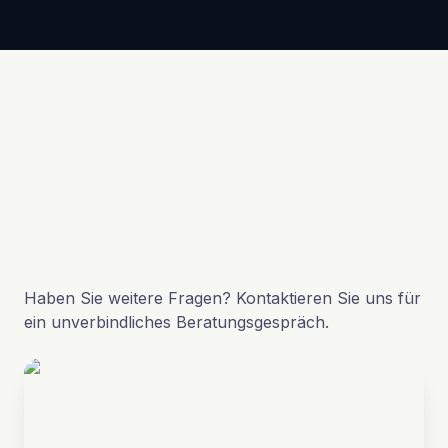
Haben Sie weitere Fragen? Kontaktieren Sie uns für
ein unverbindliches Beratungsgespräch.