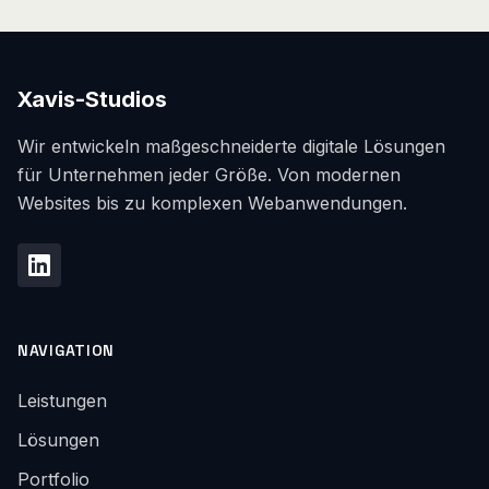
Xavis-Studios
Wir entwickeln maßgeschneiderte digitale Lösungen
für Unternehmen jeder Größe. Von modernen
Websites bis zu komplexen Webanwendungen.
NAVIGATION
Leistungen
Lösungen
Portfolio